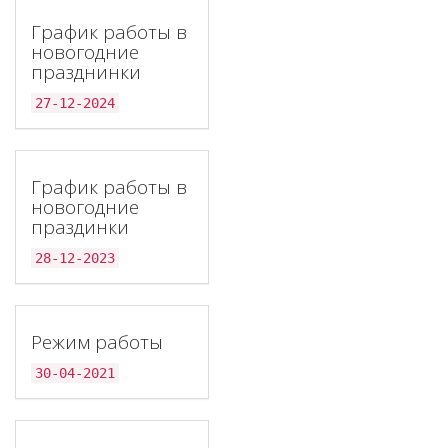
График работы в
новогодние
празднинки
27-12-2024
График работы в
новогодние
праздинки
28-12-2023
Режим работы
30-04-2021