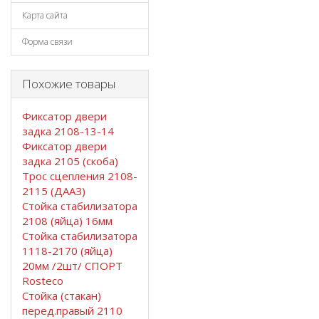
Карта сайта
Форма связи
Похожие товары
Фиксатор двери
задка 2108-13-14
Фиксатор двери
задка 2105 (скоба)
Трос сцепления 2108-
2115 (ДААЗ)
Стойка стабилизатора
2108 (яйца) 16мм
Стойка стабилизатора
1118-2170 (яйца)
20мм /2шт/ СПОРТ
Rosteco
Стойка (стакан)
перед.правый 2110