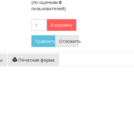
(по оценкам
0
пользователей)
В корзину
Сравнить
Отложить
ы
Печатная форма