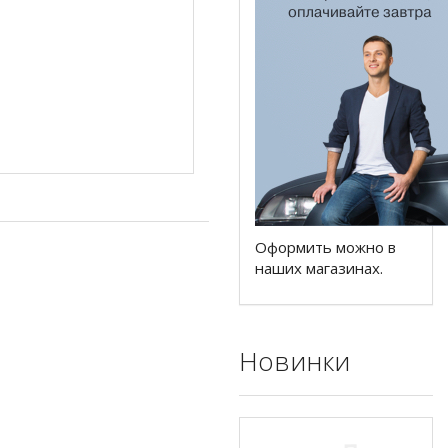
Оформить можно в
наших магазинах.
Новинки