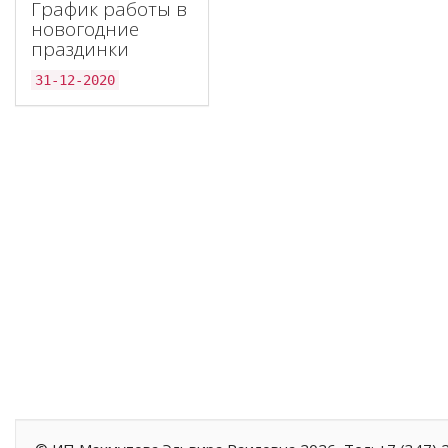
График работы в
новогодние
праздинки
31-12-2020