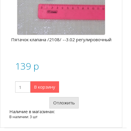
Пятачок клапана /2108/ --3.02 регулировочный
139
p
В корзину
Отложить
Наличие в магазинах:
В наличии: 3 шт