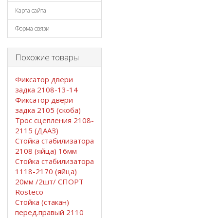
Карта сайта
Форма связи
Похожие товары
Фиксатор двери
задка 2108-13-14
Фиксатор двери
задка 2105 (скоба)
Трос сцепления 2108-
2115 (ДААЗ)
Стойка стабилизатора
2108 (яйца) 16мм
Стойка стабилизатора
1118-2170 (яйца)
20мм /2шт/ СПОРТ
Rosteco
Стойка (стакан)
перед.правый 2110