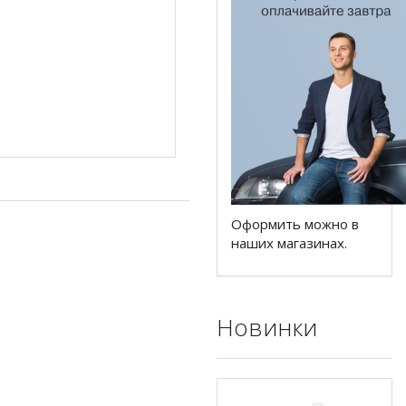
Оформить можно в
наших магазинах.
Новинки