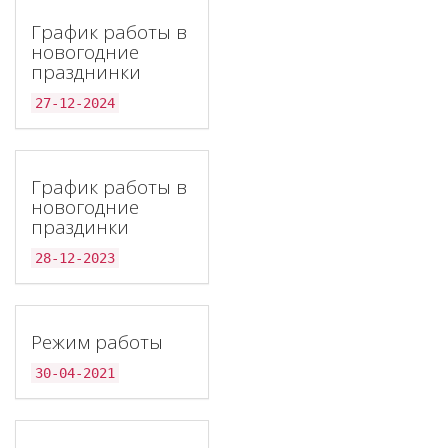
График работы в
новогодние
празднинки
27-12-2024
График работы в
новогодние
праздинки
28-12-2023
Режим работы
30-04-2021