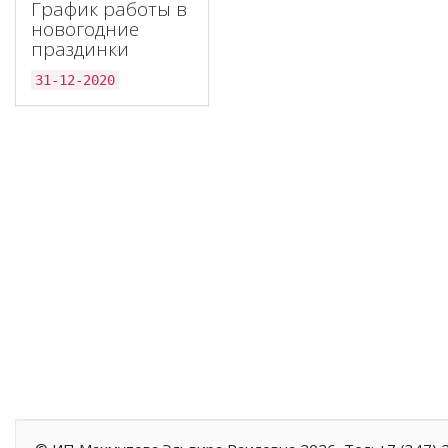
График работы в
новогодние
праздинки
31-12-2020