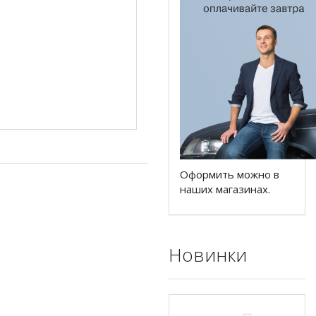
Оформить можно в
наших магазинах.
Новинки