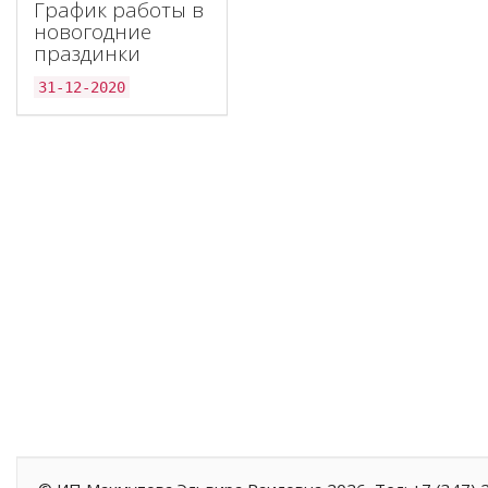
График работы в
новогодние
праздинки
31-12-2020