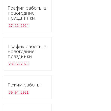
График работы в
новогодние
празднинки
27-12-2024
График работы в
новогодние
праздинки
28-12-2023
Режим работы
30-04-2021