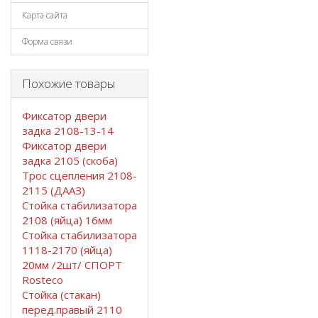
Карта сайта
Форма связи
Похожие товары
Фиксатор двери
задка 2108-13-14
Фиксатор двери
задка 2105 (скоба)
Трос сцепления 2108-
2115 (ДААЗ)
Стойка стабилизатора
2108 (яйца) 16мм
Стойка стабилизатора
1118-2170 (яйца)
20мм /2шт/ СПОРТ
Rosteco
Стойка (стакан)
перед.правый 2110