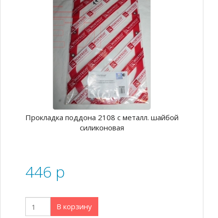
Прокладка поддона 2108 с металл. шайбой
силиконовая
446
p
В корзину