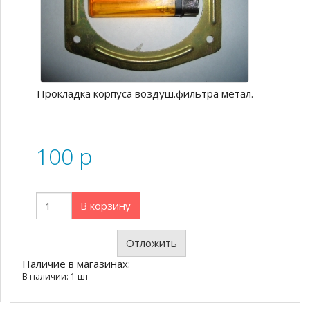
Прокладка корпуса воздуш.фильтра метал.
100
p
В корзину
Отложить
Наличие в магазинах:
В наличии: 1 шт