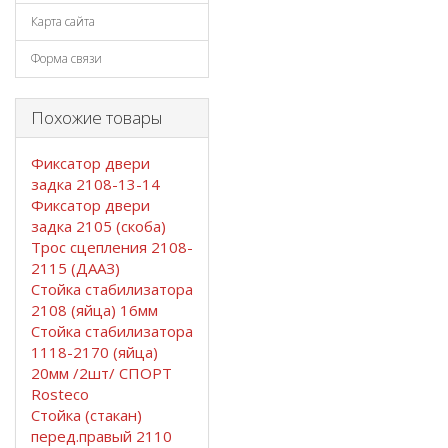
Карта сайта
Форма связи
Похожие товары
Фиксатор двери
задка 2108-13-14
Фиксатор двери
задка 2105 (скоба)
Трос сцепления 2108-
2115 (ДААЗ)
Стойка стабилизатора
2108 (яйца) 16мм
Стойка стабилизатора
1118-2170 (яйца)
20мм /2шт/ СПОРТ
Rosteco
Стойка (стакан)
перед.правый 2110