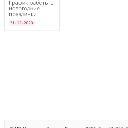
График работы в
новогодние
праздинки
31-12-2020