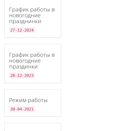
График работы в
новогодние
празднинки
27-12-2024
График работы в
новогодние
праздинки
28-12-2023
Режим работы
30-04-2021