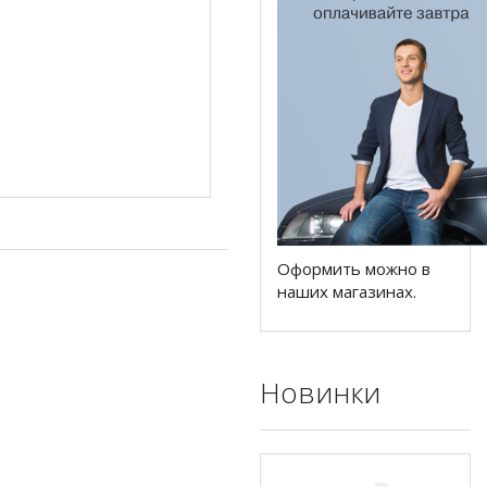
Оформить можно в
наших магазинах.
Новинки