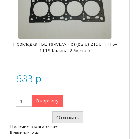
Прокладка ГБЦ (8-кл.,V-1,6) (82,0) 2190, 1118-
1119 Калина-2 /метал/
683
p
В корзину
Отложить
Наличие в магазинах:
В наличии: 5 шт