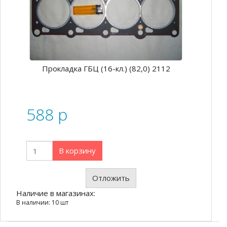
Прокладка ГБЦ (16-кл.) (82,0) 2112
588
p
В корзину
Отложить
Наличие в магазинах:
В наличии: 10 шт