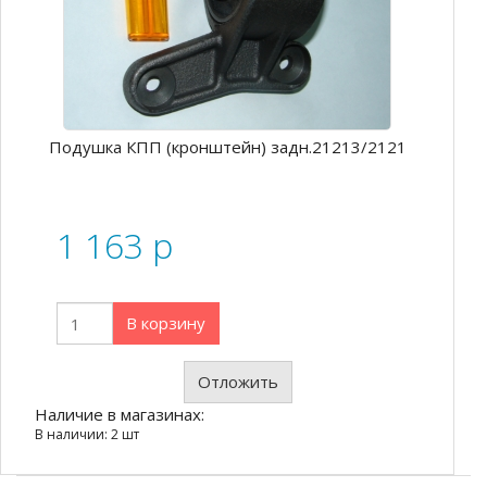
Подушка КПП (кронштейн) задн.21213/2121
1 163
p
В корзину
Отложить
Наличие в магазинах:
В наличии: 2 шт