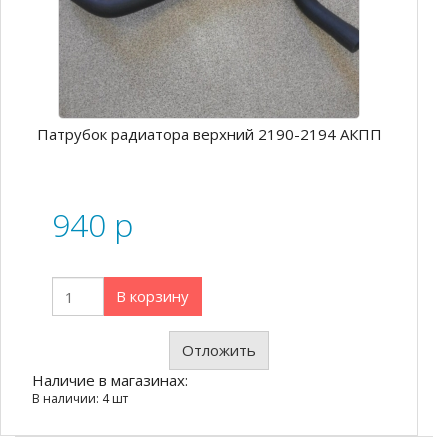
Патрубок радиатора верхний 2190-2194 АКПП
940
p
В корзину
Отложить
Наличие в магазинах:
В наличии: 4 шт