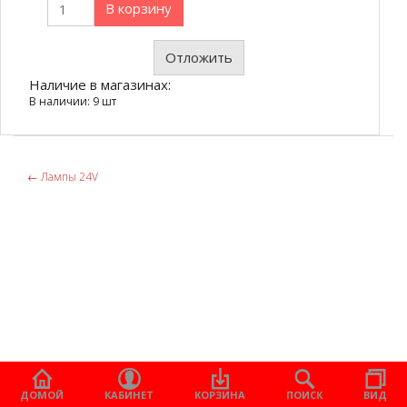
В корзину
Отложить
Наличие в магазинах:
В наличии: 9 шт
←
Лампы 24V
ДОМОЙ
КАБИНЕТ
КОРЗИНА
ПОИСК
ВИД