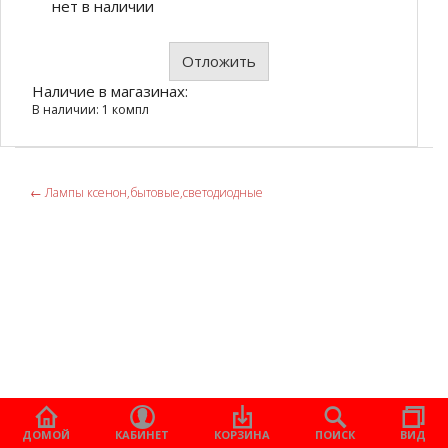
нет в наличии
Отложить
Наличие в магазинах:
В наличии: 1 компл
←
Лампы ксенон,бытовые,светодиодные
ДОМОЙ
КАБИНЕТ
КОРЗИНА
ПОИСК
ВИД