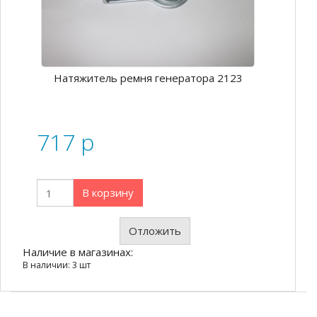
Натяжитель ремня генератора 2123
717
p
В корзину
Отложить
Наличие в магазинах:
В наличии: 3 шт