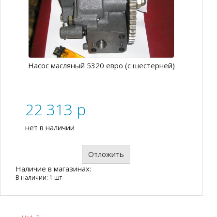
Насос масляный 5320 евро (с шестерней)
22 313
p
нет в наличии
Отложить
Наличие в магазинах:
В наличии: 1 шт