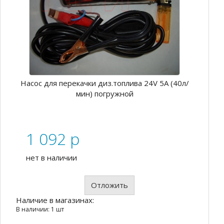
Насос для перекачки диз.топлива 24V 5А (40л/
мин) погружной
1 092
p
нет в наличии
Отложить
Наличие в магазинах:
В наличии: 1 шт