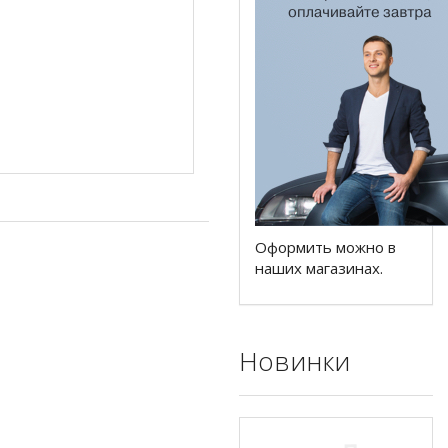
Оформить можно в
наших магазинах.
Новинки