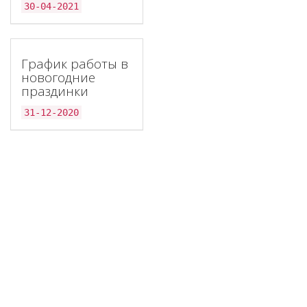
30-04-2021
График работы в
новогодние
праздинки
31-12-2020