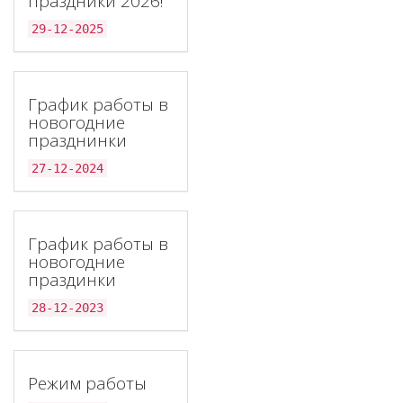
праздники 2026!
29-12-2025
График работы в
новогодние
празднинки
27-12-2024
График работы в
новогодние
праздинки
28-12-2023
Режим работы