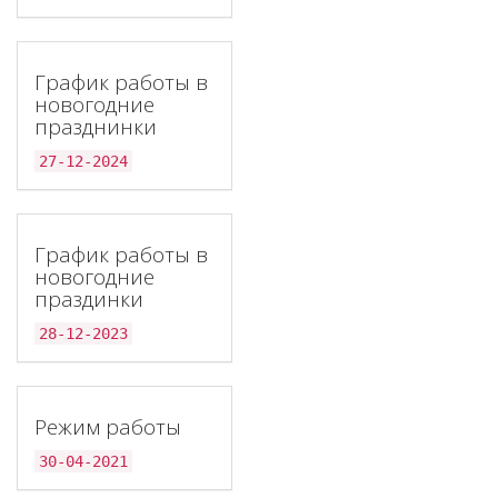
График работы в
новогодние
празднинки
27-12-2024
График работы в
новогодние
праздинки
28-12-2023
Режим работы
30-04-2021