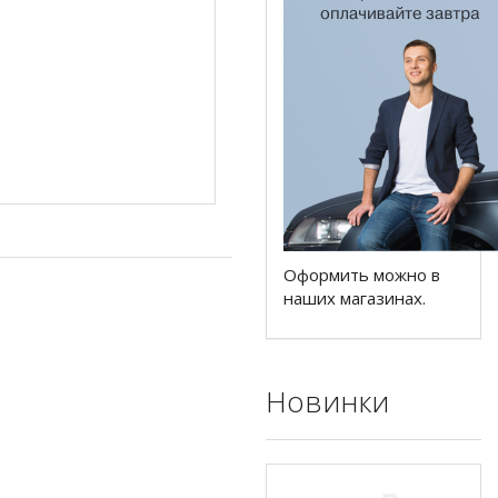
Оформить можно в
наших магазинах.
Новинки