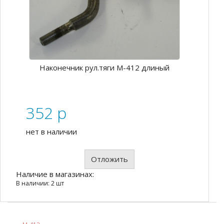
Наконечник рул.тяги М-412 длиный
352
p
нет в наличии
Отложить
Наличие в магазинах:
В наличии: 2 шт