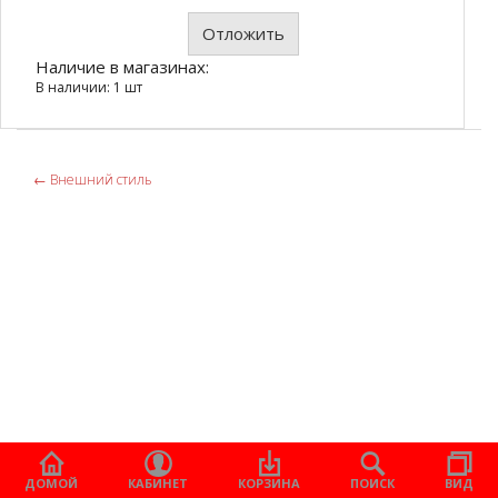
Отложить
Наличие в магазинах:
В наличии: 1 шт
←
Внешний стиль
ДОМОЙ
КАБИНЕТ
КОРЗИНА
ПОИСК
ВИД