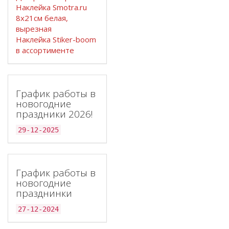
Наклейка Smotra.ru
8х21см белая,
вырезная
Наклейка Stiker-boom
в ассортименте
График работы в
новогодние
праздники 2026!
29-12-2025
График работы в
новогодние
празднинки
27-12-2024