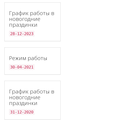
График работы в
новогодние
праздинки
28-12-2023
Режим работы
30-04-2021
График работы в
новогодние
праздинки
31-12-2020