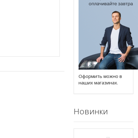
Оформить можно в
наших магазинах.
Новинки