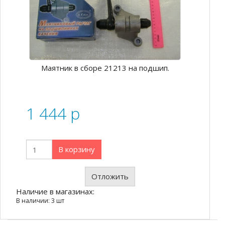
Маятник в сборе 21213 на подшип.
1 444
p
В корзину
Отложить
Наличие в магазинах:
В наличии: 3 шт