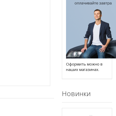
Оформить можно в
наших магазинах.
Новинки