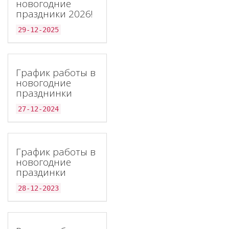
новогодние
праздники 2026!
29-12-2025
График работы в
новогодние
празднинки
27-12-2024
График работы в
новогодние
праздинки
28-12-2023