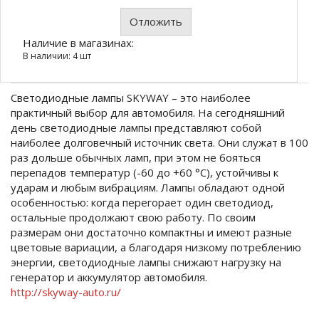
Отложить
Наличие в магазинах:
В наличии: 4 шт
Светодиодные лампы SKYWAY – это наиболее
практичный выбор для автомобиля. На сегодняшний
день светодиодные лампы представляют собой
наиболее долговечный источник света. Они служат в 100
раз дольше обычных ламп, при этом не бояться
перепадов температур (-60 до +60 °C), устойчивы к
ударам и любым вибрациям. Лампы обладают одной
особенностью: когда перегорает один светодиод,
остальные продолжают свою работу. По своим
размерам они достаточно компактны и имеют разные
цветовые вариации, а благодаря низкому потреблению
энергии, светодиодные лампы снижают нагрузку на
генератор и аккумулятор автомобиля.
http://skyway-auto.ru/