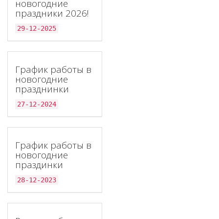
новогодние
праздники 2026!
29-12-2025
График работы в
новогодние
празднинки
27-12-2024
График работы в
новогодние
праздинки
28-12-2023