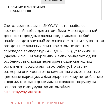
Наличие в магазинах:
В наличии: 1 шт
Светодиодные лампы SKYWAY – это наиболее
практичный выбор для автомобиля. На сегодняшний
день светодиодные лампы представляют собой
наиболее долговечный источник света. Они служат в 100
раз дольше обычных ламп, при этом не бояться
перепадов температур (-60 до +60 °C), устойчивы к
ударам и любым вибрациям. Лампы обладают одной
особенностью: когда перегорает один светодиод,
остальные продолжают свою работу. По своим
размерам они достаточно компактны и имеют разные
цветовые вариации, а благодаря низкому потреблению
энергии, светодиодные лампы снижают нагрузку на
генератор и аккумулятор автомобиля.
http://skyway-auto.ru/
←
Лампы ксенон,бытовые,светодиодные