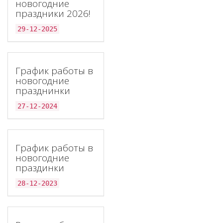
новогодние
праздники 2026!
29-12-2025
График работы в
новогодние
празднинки
27-12-2024
График работы в
новогодние
праздинки
28-12-2023