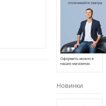
Оформить можно в
наших магазинах.
Новинки