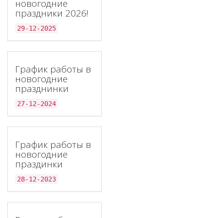
новогодние
праздники 2026!
29-12-2025
График работы в
новогодние
празднинки
27-12-2024
График работы в
новогодние
праздинки
28-12-2023