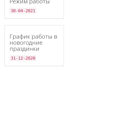
Режим работы
30-04-2021
График работы в
новогодние
праздинки
31-12-2020