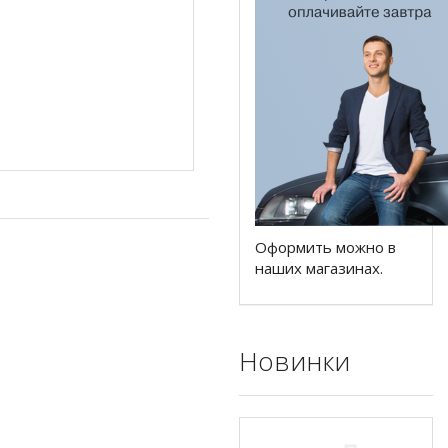
Оформить можно в
наших магазинах.
Новинки