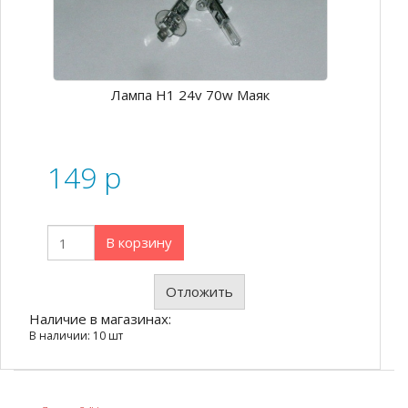
Лампа Н1 24v 70w Маяк
149
p
В корзину
Отложить
Наличие в магазинах:
В наличии: 10 шт