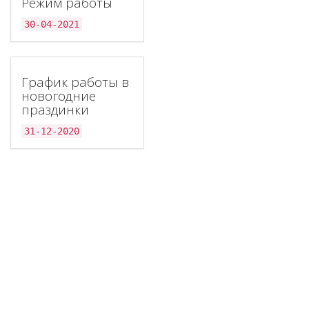
Режим работы
30-04-2021
График работы в
новогодние
праздинки
31-12-2020