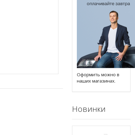
Оформить можно в
наших магазинах.
Новинки