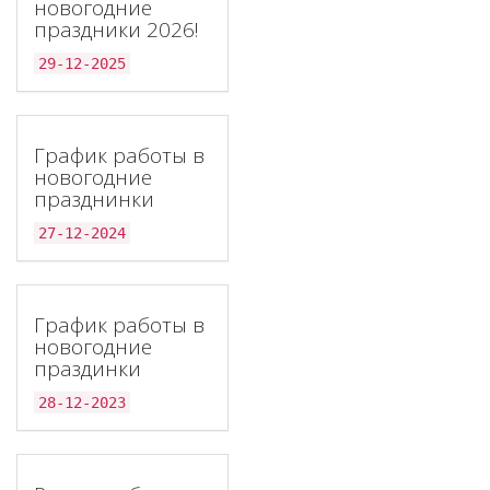
новогодние
праздники 2026!
29-12-2025
График работы в
новогодние
празднинки
27-12-2024
График работы в
новогодние
праздинки
28-12-2023