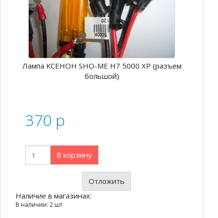
Лампа КСЕНОН SHO-ME H7 5000 ХР (разъем
большой)
370
p
В корзину
Отложить
Наличие в магазинах:
В наличии: 2 шт