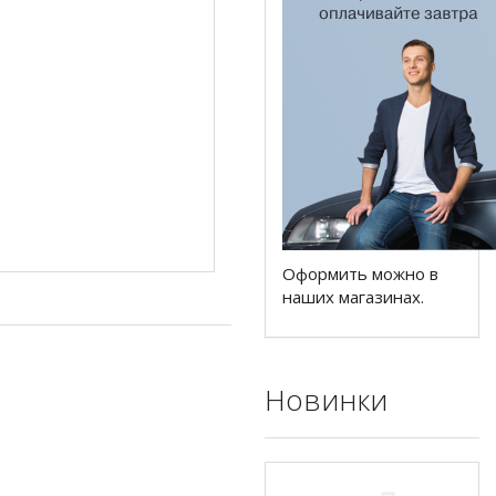
Оформить можно в
наших магазинах.
Новинки