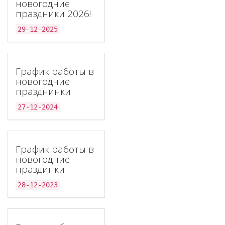
новогодние
праздники 2026!
29-12-2025
График работы в
новогодние
празднинки
27-12-2024
График работы в
новогодние
праздинки
28-12-2023