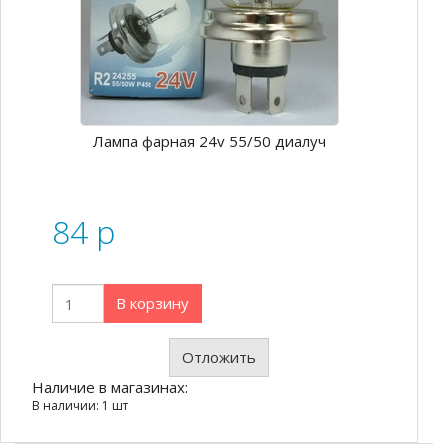
Лампа фарная 24v 55/50 диалуч
84
p
В корзину
Отложить
Наличие в магазинах:
В наличии: 1 шт