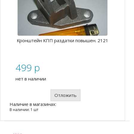
Кронштейн КПП раздатки повышен. 2121
499
p
нет в наличии
Отложить
Наличие в магазинах:
В наличии: 1 шт