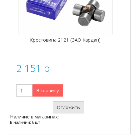
Крестовина 2121 (ЗАО Кардан)
2 151
p
В корзину
Отложить
Наличие в магазинах:
В наличии: 6 шт