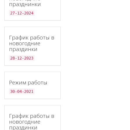
празднинки
27-12-2024
График работы в
новогодние
праздинки
28-12-2023
Режим работы
30-04-2021
График работы в
новогодние
праздинки