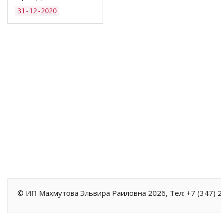
31-12-2020
©
ИП Махмутова Эльвира Раиловна
2026, Тел:
+7 (347) 