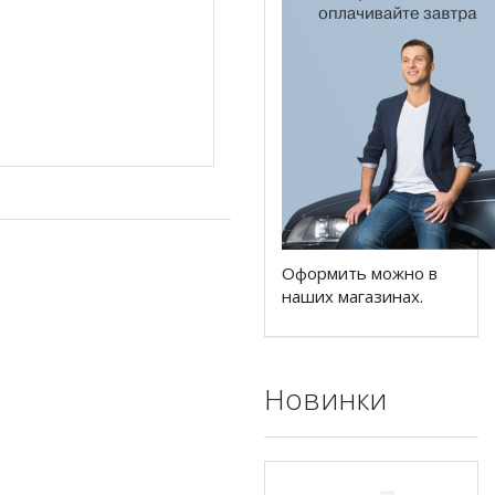
Оформить можно в
наших магазинах.
Новинки