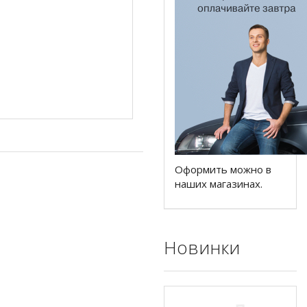
Оформить можно в
наших магазинах.
Новинки