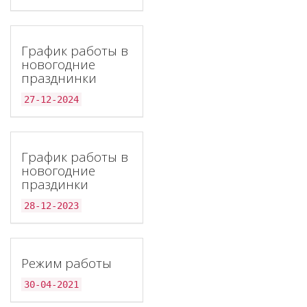
График работы в
новогодние
празднинки
27-12-2024
График работы в
новогодние
праздинки
28-12-2023
Режим работы
30-04-2021