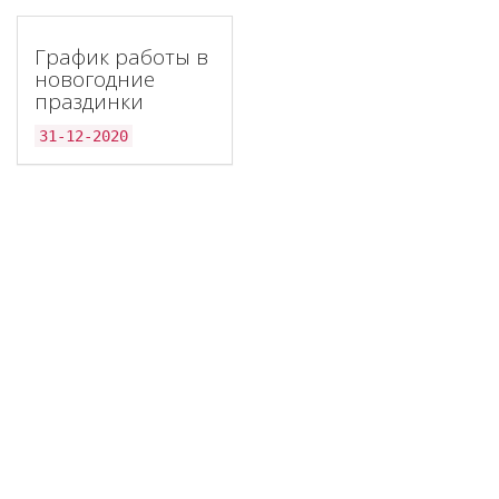
График работы в
новогодние
праздинки
31-12-2020