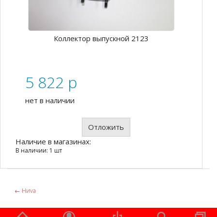
Коллектор выпускной 2123
5 822
p
нет в наличии
Отложить
Наличие в магазинах:
В наличии: 1 шт
←
Ниvа