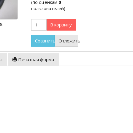
(по оценкам
0
пользователей)
18
В корзину
Сравнить
Отложить
ы
Печатная форма