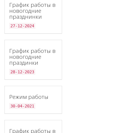
График работы в
новогодние
празднинки
27-12-2024
График работы в
новогодние
праздинки
28-12-2023
Режим работы
30-04-2021
График работы в