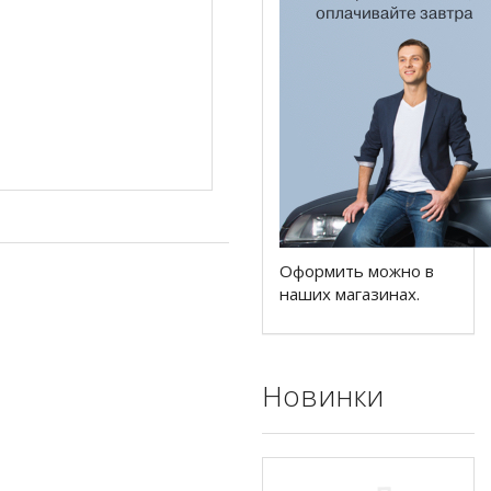
Оформить можно в
наших магазинах.
Новинки