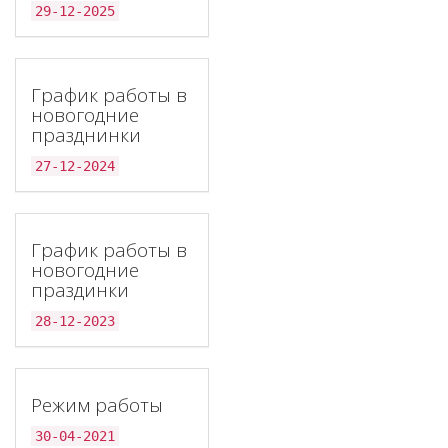
29-12-2025
График работы в
новогодние
празднинки
27-12-2024
График работы в
новогодние
праздинки
28-12-2023
Режим работы
30-04-2021