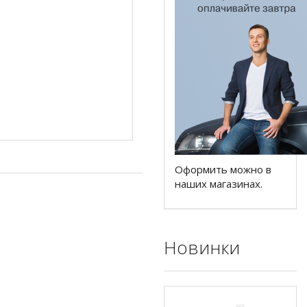
Оформить можно в
наших магазинах.
Новинки