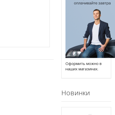
Оформить можно в
наших магазинах.
Новинки