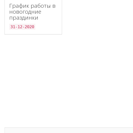
График работы в
новогодние
праздинки
31-12-2020