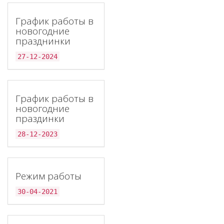
График работы в
новогодние
празднинки
27-12-2024
График работы в
новогодние
праздинки
28-12-2023
Режим работы
30-04-2021