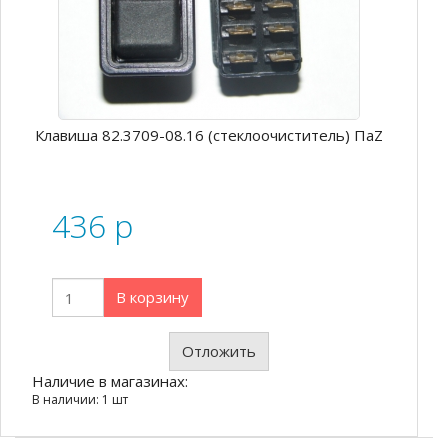
Клавиша 82.3709-08.16 (стеклоочиститель) ПаZ
436
p
В корзину
Отложить
Наличие в магазинах:
В наличии: 1 шт