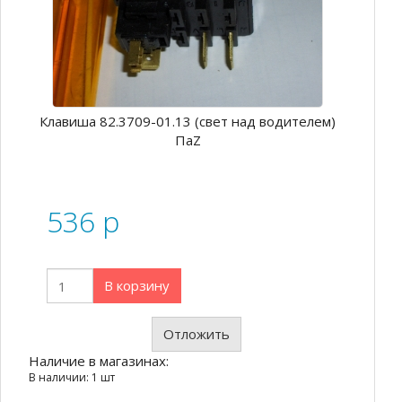
Клавиша 82.3709-01.13 (свет над водителем)
ПаZ
536
p
В корзину
Отложить
Наличие в магазинах:
В наличии: 1 шт