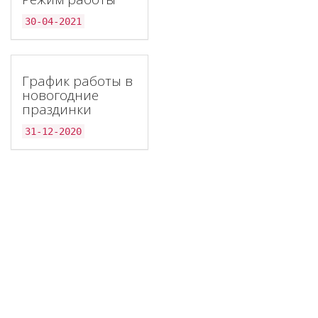
30-04-2021
График работы в
новогодние
праздинки
31-12-2020