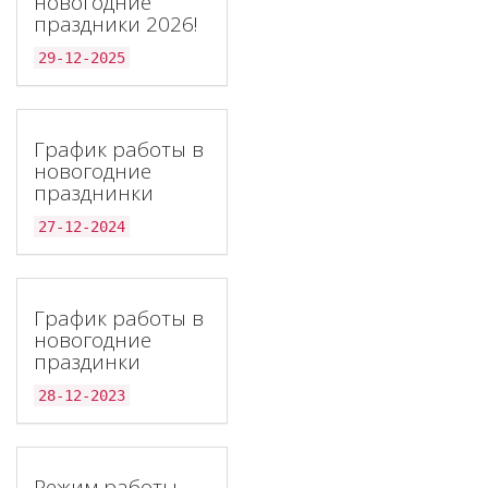
новогодние
праздники 2026!
29-12-2025
График работы в
новогодние
празднинки
27-12-2024
График работы в
новогодние
праздинки
28-12-2023
Режим работы