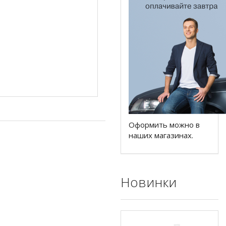
Оформить можно в
наших магазинах.
Новинки