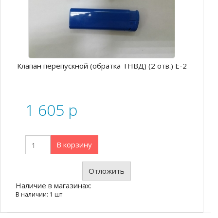
Клапан перепускной (обратка ТНВД) (2 отв.) Е-2
1 605
p
В корзину
Отложить
Наличие в магазинах:
В наличии: 1 шт