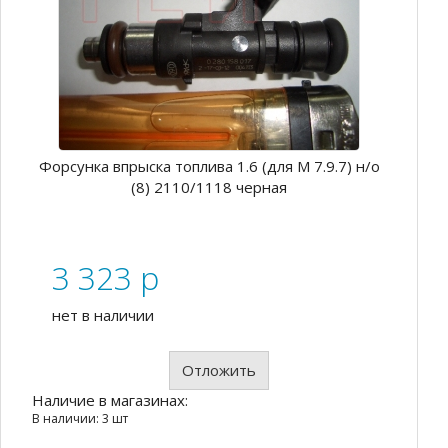
Форсунка впрыска топлива 1.6 (для М 7.9.7) н/о
(8) 2110/1118 черная
3 323
p
нет в наличии
Отложить
Наличие в магазинах:
В наличии: 3 шт