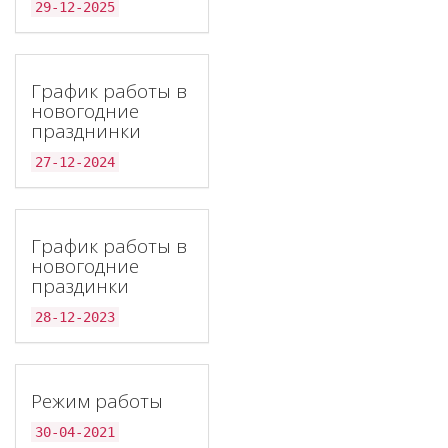
29-12-2025
График работы в
новогодние
празднинки
27-12-2024
График работы в
новогодние
праздинки
28-12-2023
Режим работы
30-04-2021