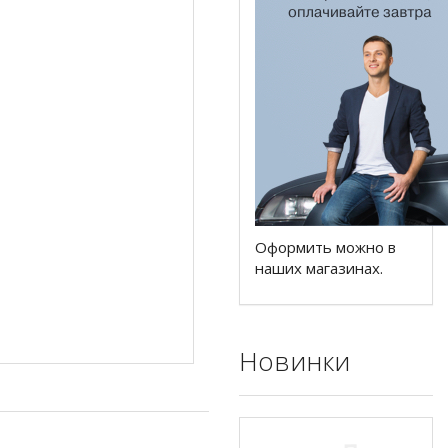
Оформить можно в
наших магазинах.
Новинки