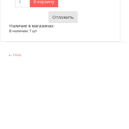
В корзину
Отложить
Наличие в магазинах:
В наличии: 7 шт
←
Ниvа