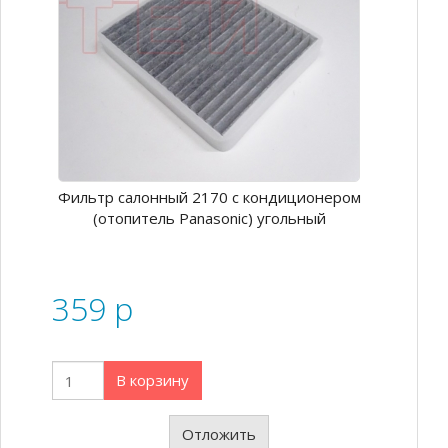
Фильтр салонный 2170 с кондиционером
(отопитель Panasonic) угольный
359
p
В корзину
Отложить