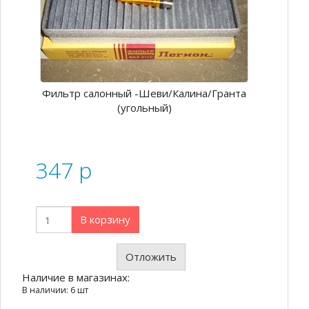
Фильтр салонный -Шеви/Калина/Гранта
(угольный)
347
p
В корзину
Отложить
Наличие в магазинах:
В наличии: 6 шт